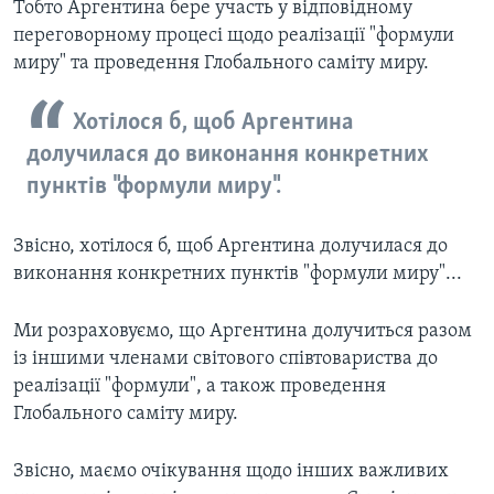
Тобто Аргентина бере участь у відповідному
переговорному процесі щодо реалізації "формули
миру" та проведення Глобального саміту миру.
Хотілося б, щоб Аргентина
долучилася до виконання конкретних
пунктів "формули миру".
Звісно, хотілося б, щоб Аргентина долучилася до
виконання конкретних пунктів "формули миру"...
Ми розраховуємо, що Аргентина долучиться разом
із іншими членами світового співтовариства до
реалізації "формули", а також проведення
Глобального саміту миру.
Звісно, маємо очікування щодо інших важливих