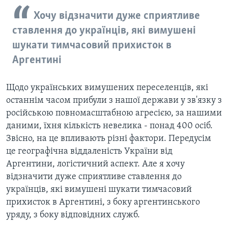
Хочу відзначити дуже сприятливе
ставлення до українців, які вимушені
шукати тимчасовий прихисток в
Аргентині
Щодо українських вимушених переселенців, які
останнім часом прибули з нашої держави у зв'язку з
російською повномасштабною агресією, за нашими
даними, їхня кількість невелика - понад 400 осіб.
Звісно, на це впливають різні фактори. Передусім
це географічна віддаленість України від
Аргентини, логістичний аспект. Але я хочу
відзначити дуже сприятливе ставлення до
українців, які вимушені шукати тимчасовий
прихисток в Аргентині, з боку аргентинського
уряду, з боку відповідних служб.