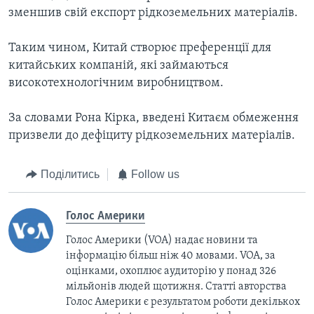
зменшив свій експорт рідкоземельних матеріалів.
Таким чином, Китай створює преференції для
китайських компаній, які займаються
високотехнологічним виробництвом.
За словами Рона Кірка, введені Китаєм обмеження
призвели до дефіциту рідкоземельних матеріалів.
Поділитись
Follow us
Голос Америки
Голос Америки (VOA) надає новини та
інформацію більш ніж 40 мовами. VOA, за
оцінками, охоплює аудиторію у понад 326
мільйонів людей щотижня. Статті авторства
Голос Америки є результатом роботи декількох