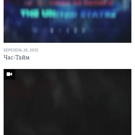
БЕРЕЗЕНЬ 28, 2025
Час-Тайм