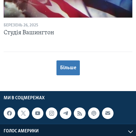
БЕРЕЗЕНЬ 26, 2025
Студія Вашингтон
Більше
МИ В СОЦМЕРЕЖАХ
ГОЛОС АМЕРИКИ