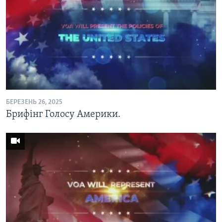
БЕРЕЗЕНЬ 26, 2025
Брифінг Голосу Америки.