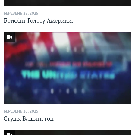
БЕРЕЗЕНЬ 28, 2025
Брифінг Голосу Америки.
БЕРЕЗЕНЬ 28, 2025
Студія Вашингтон