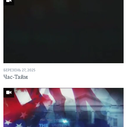
БЕРЕЗЕНЬ 27, 2025
Час-Тайм