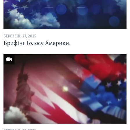
БЕРЕЗЕНЬ 27, 2025
Брифінг Голосу Америки.