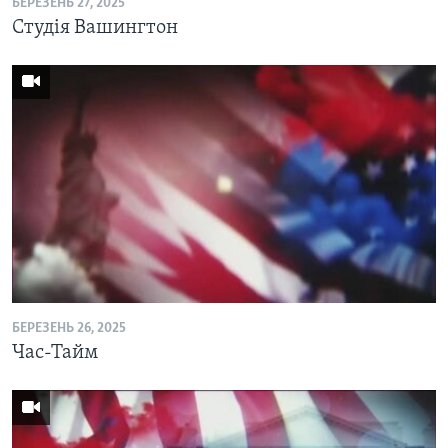
БЕРЕЗЕНЬ 27, 2025
Студія Вашингтон
БЕРЕЗЕНЬ 26, 2025
Час-Тайм