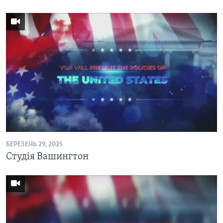
БЕРЕЗЕНЬ 29, 2025
Студія Вашингтон