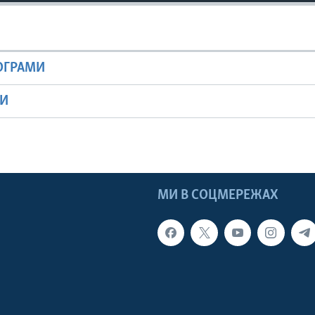
РОГРАМИ
МИ
МИ В СОЦМЕРЕЖАХ