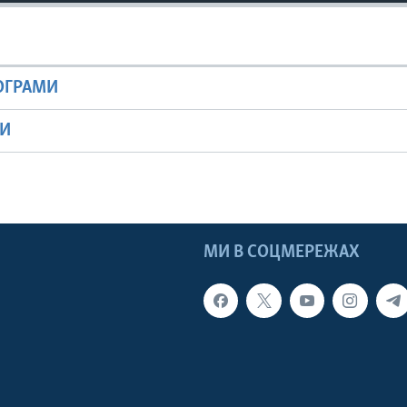
РОГРАМИ
МИ
МИ В СОЦМЕРЕЖАХ