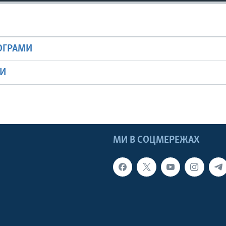
РОГРАМИ
МИ
МИ В СОЦМЕРЕЖАХ