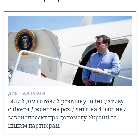
ДИВІТЬСЯ ТАКОЖ:
Білий дім готовий розглянути ініціативу
спікера Джонсона розділити на 4 частини
законопроєкт про допомогу Україні та
іншим партнерам