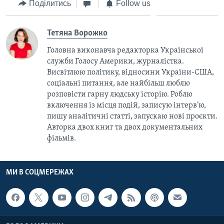
Поділитись
Follow us
Тетяна Ворожко
Головна виконавча редакторка Української
служби Голосу Америки, журналістка.
Висвітлюю політику, відносини України-США,
соціальні питання, але найбільш люблю
розповісти гарну людську історію. Роблю
включення із місця подій, записую інтерв’ю,
пишу аналітичні статті, запускаю нові проєкти.
Авторка двох книг та двох документальних
фільмів.
МИ В СОЦМЕРЕЖАХ