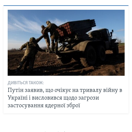
ДИВІТЬСЯ ТАКОЖ:
Путін заявив, що очікує на тривалу війну в
Україні і висловився щодо загрози
застосування ядерної зброї