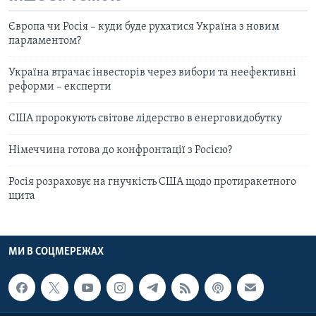
Європа чи Росія – куди буде рухатися Україна з новим
парламентом?
Україна втрачає інвесторів через вибори та неефективні
реформи – експерти
США пророкують світове лідерство в енерговидобутку
Німеччина готова до конфронтації з Росією?
Росія розраховує на гнучкість США щодо протиракетного
щита
МИ В СОЦМЕРЕЖАХ