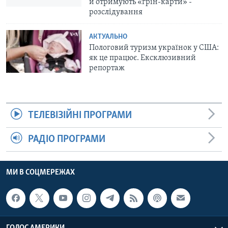
й отримують «грін-карти» -
розслідування
АКТУАЛЬНО
Пологовий туризм українок у США:
як це працює. Ексклюзивний
репортаж
ТЕЛЕВІЗІЙНІ ПРОГРАМИ
РАДІО ПРОГРАМИ
МИ В СОЦМЕРЕЖАХ