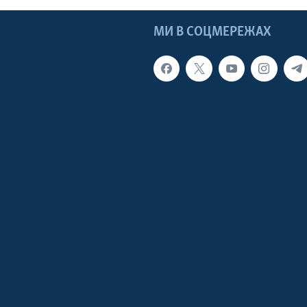
МИ В СОЦМЕРЕЖАХ