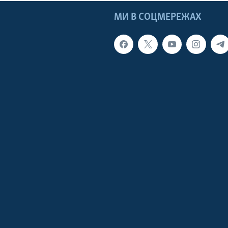
МИ В СОЦМЕРЕЖАХ