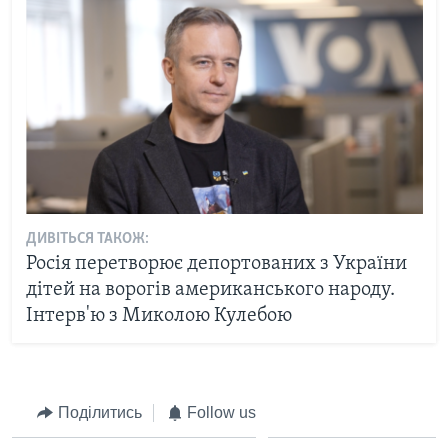
ДИВІТЬСЯ ТАКОЖ:
Росія перетворює депортованих з України
дітей на ворогів американського народу.
Інтерв'ю з Миколою Кулебою
Поділитись
Follow us