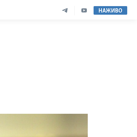
НАЖИВО