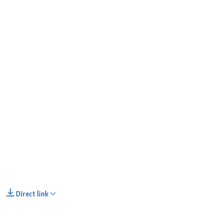
Direct link