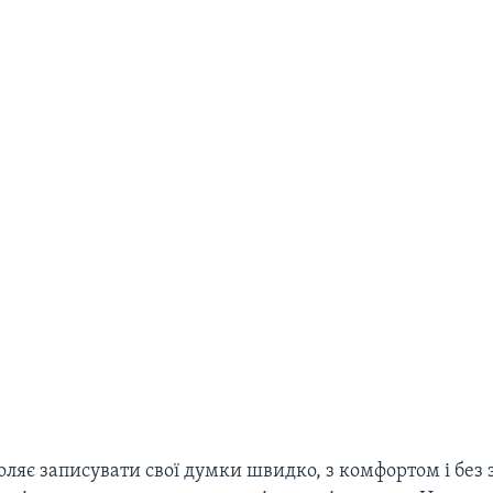
оляє записувати свої думки швидко, з комфортом і без 