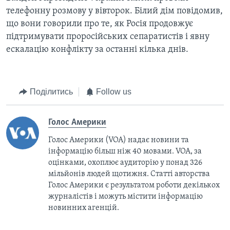
телефонну розмову у вівторок. Білий дім повідомив,
що вони говорили про те, як Росія продовжує
підтримувати проросійських сепаратистів і явну
ескалацію конфлікту за останні кілька днів.
Поділитись
Follow us
Голос Америки
Голос Америки (VOA) надає новини та
інформацію більш ніж 40 мовами. VOA, за
оцінками, охоплює аудиторію у понад 326
мільйонів людей щотижня. Статті авторства
Голос Америки є результатом роботи декількох
журналістів і можуть містити інформацію
новинних агенцій.