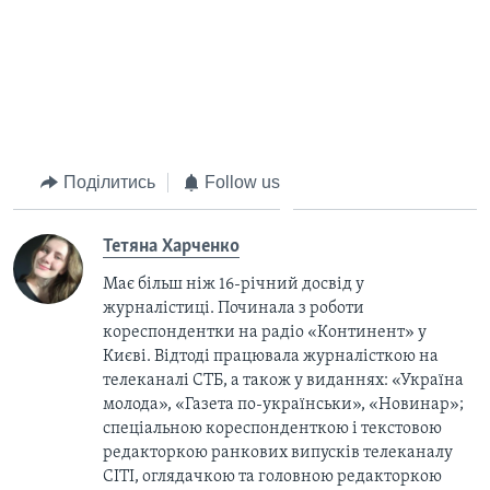
Поділитись
Follow us
Тетяна Харченко
Має більш ніж 16-річний досвід у
журналістиці. Починала з роботи
кореспондентки на радіо «Континент» у
Києві. Відтоді працювала журналісткою на
телеканалі СТБ, а також у виданнях: «Україна
молода», «Газета по-українськи», «Новинар»;
спеціальною кореспонденткою і текстовою
редакторкою ранкових випусків телеканалу
СІТІ, оглядачкою та головною редакторкою