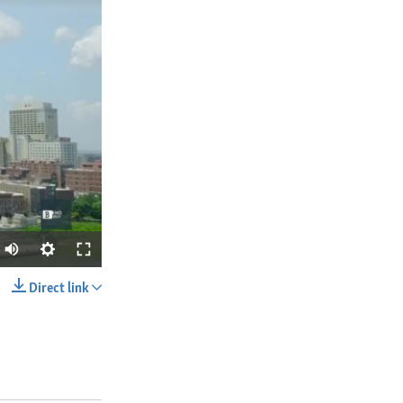
Direct link
SHARE