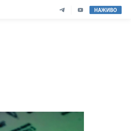
НАЖИВО