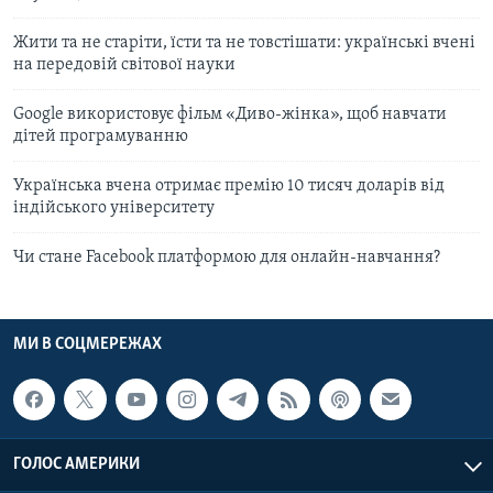
Жити та не старіти, їсти та не товстішати: українські вчені
на передовій світової науки
Google використовує фільм «Диво-жінка», щоб навчати
дітей програмуванню
Українська вчена отримає премію 10 тисяч доларів від
індійського університету
Чи стане Facebook платформою для онлайн-навчання?
МИ В СОЦМЕРЕЖАХ
ГОЛОС АМЕРИКИ