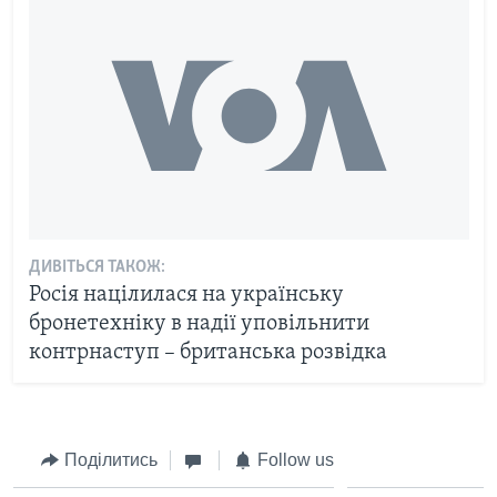
ДИВІТЬСЯ ТАКОЖ:
Росія націлилася на українську
бронетехніку в надії уповільнити
контрнаступ – британська розвідка
Поділитись
Follow us