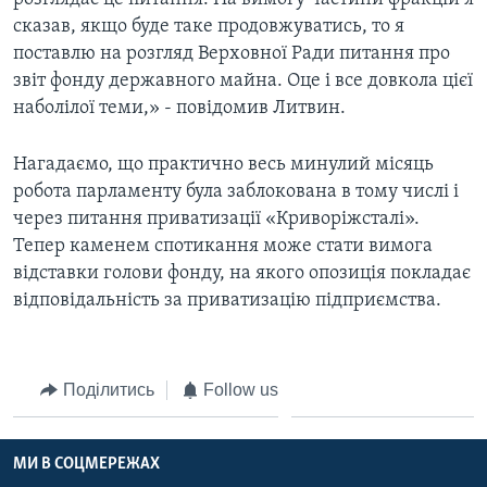
сказав, якщо буде таке продовжуватись, то я
поставлю на розгляд Верховної Ради питання про
звіт фонду державного майна. Оце і все довкола цієї
наболілої теми,» - повідомив Литвин.
Нагадаємо, що практично весь минулий місяць
робота парламенту була заблокована в тому числі і
через питання приватизації «Криворіжсталі».
Тепер каменем спотикання може стати вимога
відставки голови фонду, на якого опозиція покладає
відповідальність за приватизацію підприємства.
Поділитись
Follow us
МИ В СОЦМЕРЕЖАХ