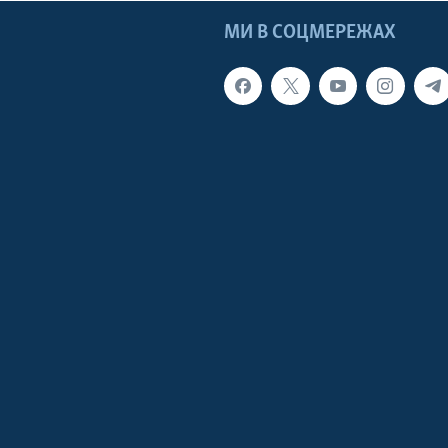
МИ В СОЦМЕРЕЖАХ