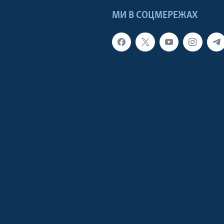
МИ В СОЦМЕРЕЖАХ