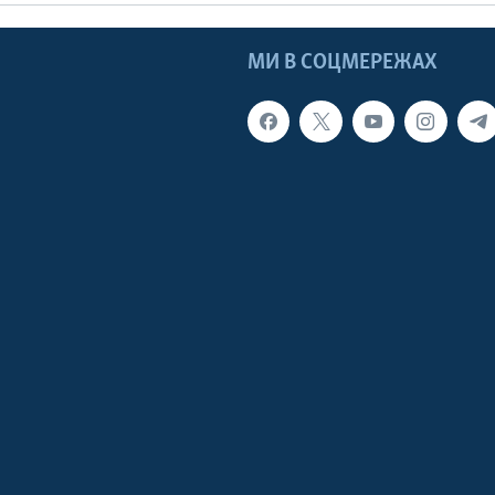
МИ В СОЦМЕРЕЖАХ