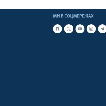
МИ В СОЦМЕРЕЖАХ