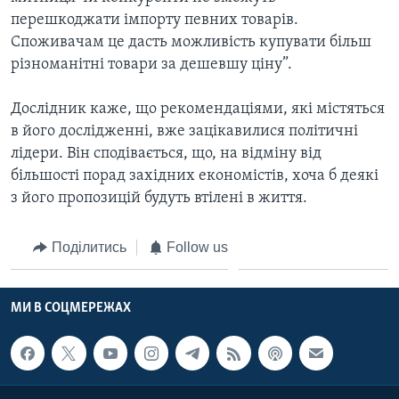
перешкоджати імпорту певних товарів.
Споживачам це дасть можливість купувати більш
різноманітні товари за дешевшу ціну”.
Дослідник каже, що рекомендаціями, які містяться
в його дослідженні, вже зацікавилися політичні
лідери. Він сподівається, що, на відміну від
більшості порад західних економістів, хоча б деякі
з його пропозицій будуть втілені в життя.
Поділитись
Follow us
МИ В СОЦМЕРЕЖАХ