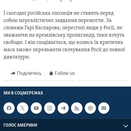
І сьогодні російська опозиція не ставить перед
собою нереалістичне завдання перемогти. За
словами Гарі Каспарова, пересічні люди у Росії, не
зважаючи на кремлівську пропаганду, таки хочуть
свободи. І він сподівається, що колись їх критична
маса зможе переламати скочування Росії до повної
диктатури.
Поділитись
Follow us
МИ В СОЦМЕРЕЖАХ
ГОЛОС АМЕРИКИ