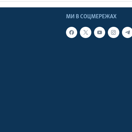
МИ В СОЦМЕРЕЖАХ