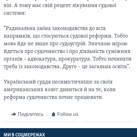
він. А тому має свій рецепт лікування судової
системи:
“Радикальна зміна законодавства до всіх
напрямків, що стосуються судової реформи. Тобто
мова йде не лише про судоустрій. Значною мірою
йдеться про судочинство і про діяльність суміжних
органів – адвокатура, прокуратура. Тобто починати
треба із законодавства. Друге – це загальна освіта”.
Український суддя песимістичніше за своїх
американських колег дивиться й на те, коли
реформа судочинства почне працювати.
Поділитись
Follow us
МИ В СОЦМЕРЕЖАХ