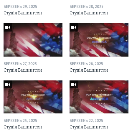
БЕРЕЗЕНЬ 29, 2025
БЕРЕЗЕНЬ 28, 2025
Студія Вашингтон
Студія Вашингтон
БЕРЕЗЕНЬ 27, 2025
БЕРЕЗЕНЬ 26, 2025
Студія Вашингтон
Студія Вашингтон
БЕРЕЗЕНЬ 25, 2025
БЕРЕЗЕНЬ 22, 2025
Студія Вашингтон
Студія Вашингтон