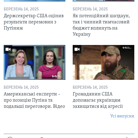
БЕРЕЗЕНЬ 14, 2025
БЕРЕЗЕНЬ 14, 2025
Держсекретар США оцінив
Як потенційний шатдаун,
результати перемовин з
так і чинний тимчасовий
Путіним
бюджет вплинуть на
Україну
БЕРЕЗЕНЬ 14, 2025
БЕРЕЗЕНЬ 14, 2025
Американські експерти –
Громадянин США
про позицію Путіна та
допомагає українцям
подальші переговори. Відео
захищатися від агресії
Усі випуски