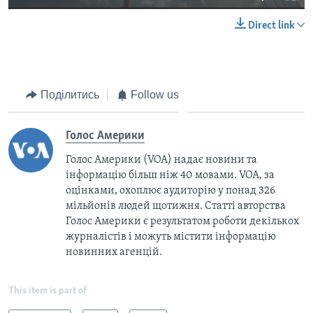
Direct link
Поділитись
Follow us
Голос Америки
Голос Америки (VOA) надає новини та
інформацію більш ніж 40 мовами. VOA, за
оцінками, охоплює аудиторію у понад 326
мільйонів людей щотижня. Статті авторства
Голос Америки є результатом роботи декількох
журналістів і можуть містити інформацію
новинних агенцій.
This item is part of