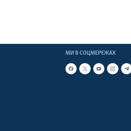
МИ В СОЦМЕРЕЖАХ