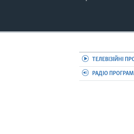
ТЕЛЕВІЗІЙНІ П
РАДІО ПРОГРА