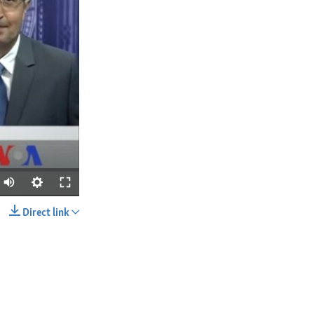
Direct link
SHARE