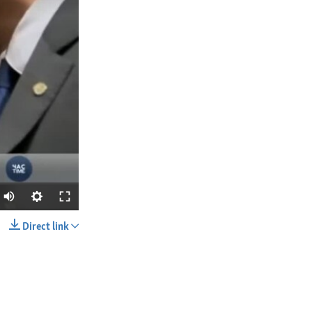
Direct link
SHARE