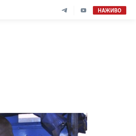
НАЖИВО