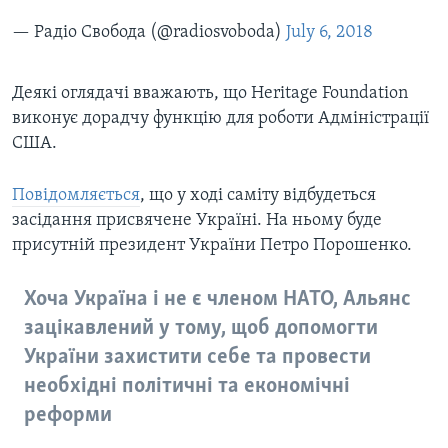
— Радіо Свобода (@radiosvoboda)
July 6, 2018
Деякі оглядачі вважають, що Heritage Foundation
виконує дорадчу функцію для роботи Адміністрації
США.
Повідомляється
, що у ході саміту відбудеться
засідання присвячене Україні. На ньому буде
присутній президент України Петро Порошенко.
Хоча Україна і не є членом НАТО, Альянс
зацікавлений у тому, щоб допомогти
України захистити себе та провести
необхідні політичні та економічні
реформи