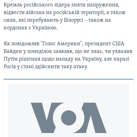
Кремль російського лідера зняти напруження,
відвести війська на російській території, а також
сили, які перебувають у Білорусі – також на
кордонах з Україною.
Як повідомляв "Голос Америки", президент США
Байден у понеділок заявляв, що не знає, чи ухвалив
Путін рішення щодо нападу на Україну, але наразі
Росія у стані здійснити таку атаку.