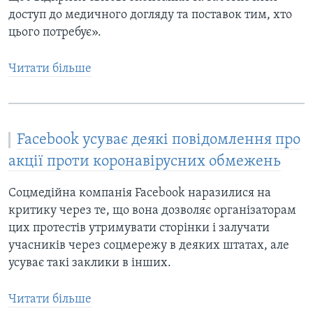
доступ до медичного догляду та поставок тим, хто
цього потребує».
Читати більше
Facebook усуває деякі повідомлення про
акції проти коронавірусних обмежень
Соцмедійна компанія Facebook наразилися на
критику через те, що вона дозволяє організаторам
цих протестів утримувати сторінки і залучати
учасників через соцмережу в деяких штатах, але
усуває такі заклики в інших.
Читати більше