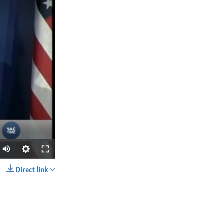
Direct link
SHARE