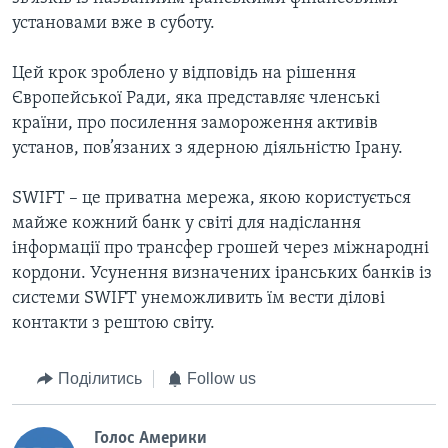
установами вже в суботу.
Цей крок зроблено у відповідь на рішення
Європейської Ради, яка представляє членські
країни, про посилення замороження активів
установ, пов’язаних з ядерною діяльністю Ірану.
SWIFT – це приватна мережа, якою користується
майже кожний банк у світі для надіслання
інформації про трансфер грошей через міжнародні
кордони. Усунення визначених іранських банків із
системи SWIFT унеможливить їм вести ділові
контакти з рештою світу.
Поділитись
Follow us
Голос Америки