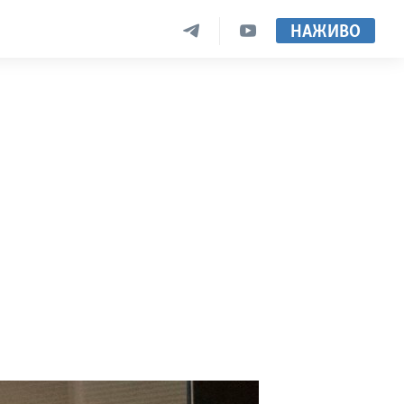
НАЖИВО