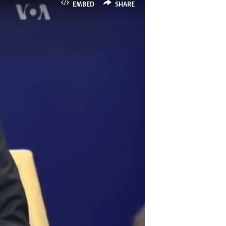
EMBED
SHARE