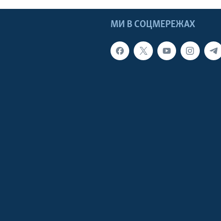
МИ В СОЦМЕРЕЖАХ