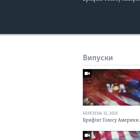
Випуски
БЕРЕЗЕНЬ 31, 2025
Брифінг Голосу Америки