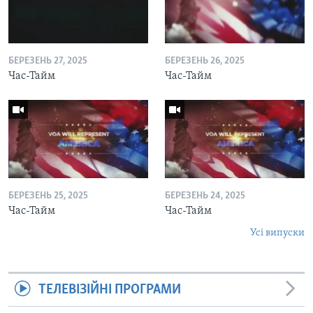
БЕРЕЗЕНЬ 27, 2025
БЕРЕЗЕНЬ 26, 2025
Час-Тайм
Час-Тайм
БЕРЕЗЕНЬ 25, 2025
БЕРЕЗЕНЬ 24, 2025
Час-Тайм
Час-Тайм
Усі випуски
ТЕЛЕВІЗІЙНІ ПРОГРАМИ