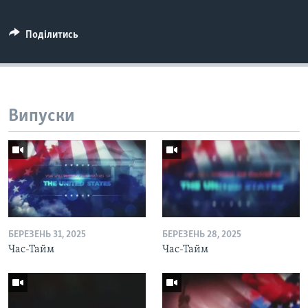
Поділитись
Випуски
БЕРЕЗЕНЬ 31, 2025
БЕРЕЗЕНЬ 28, 2025
Час-Тайм
Час-Тайм