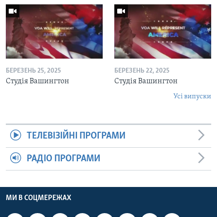
БЕРЕЗЕНЬ 25, 2025
БЕРЕЗЕНЬ 22, 2025
Студія Вашингтон
Студія Вашингтон
Усі випуски
ТЕЛЕВІЗІЙНІ ПРОГРАМИ
РАДІО ПРОГРАМИ
МИ В СОЦМЕРЕЖАХ