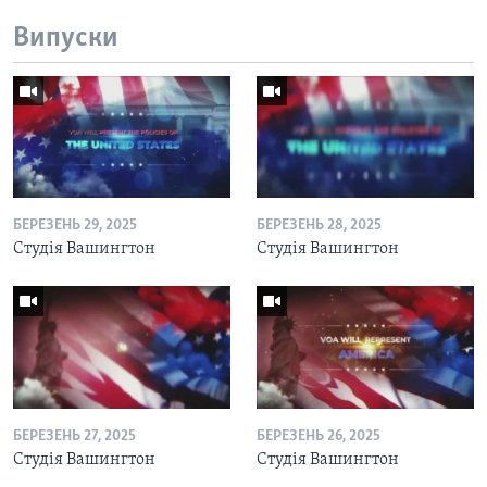
Випуски
БЕРЕЗЕНЬ 29, 2025
БЕРЕЗЕНЬ 28, 2025
Студія Вашингтон
Студія Вашингтон
БЕРЕЗЕНЬ 27, 2025
БЕРЕЗЕНЬ 26, 2025
Студія Вашингтон
Студія Вашингтон