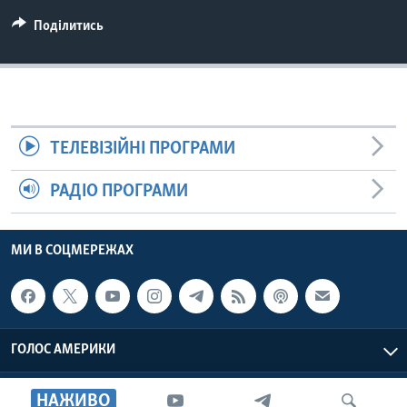
Поділитись
ТЕЛЕВІЗІЙНІ ПРОГРАМИ
РАДІО ПРОГРАМИ
МИ В СОЦМЕРЕЖАХ
ГОЛОС АМЕРИКИ
Голос Америки © 2026 VOA, Inc. Всі права захищені
НАЖИВО