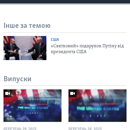
Інше за темою
США
«Святковий» подарунок Путіну від
президента США
Випуски
БЕРЕЗЕНЬ 29, 2025
БЕРЕЗЕНЬ 28, 2025