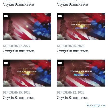
Студія Вашингтон
Студія Вашингтон
БЕРЕЗЕНЬ 27, 2025
БЕРЕЗЕНЬ 26, 2025
Студія Вашингтон
Студія Вашингтон
БЕРЕЗЕНЬ 25, 2025
БЕРЕЗЕНЬ 22, 2025
Студія Вашингтон
Студія Вашингтон
Усі випуски